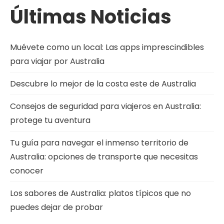
Últimas Noticias
Muévete como un local: Las apps imprescindibles
para viajar por Australia
Descubre lo mejor de la costa este de Australia
Consejos de seguridad para viajeros en Australia:
protege tu aventura
Tu guía para navegar el inmenso territorio de
Australia: opciones de transporte que necesitas
conocer
Los sabores de Australia: platos típicos que no
puedes dejar de probar