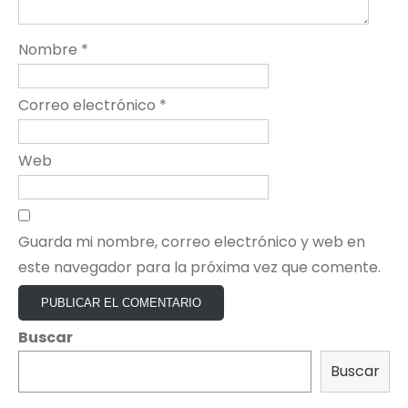
Nombre
*
Correo electrónico
*
Web
Guarda mi nombre, correo electrónico y web en
este navegador para la próxima vez que comente.
Buscar
Buscar