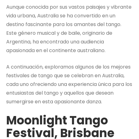
Aunque conocida por sus vastos paisajes y vibrante
vida urbana, Australia se ha convertido en un
destino fascinante para los amantes del tango.
Este género musical y de baile, originario de
Argentina, ha encontrado una audiencia
apasionada en el continente australiano.
A continuación, exploramos algunos de los mejores
festivales de tango que se celebran en Australia,
cada uno ofreciendo una experiencia única para los
entusiastas del tango y aquellos que desean
sumergirse en esta apasionante danza.
Moonlight Tango
Festival, Brisbane