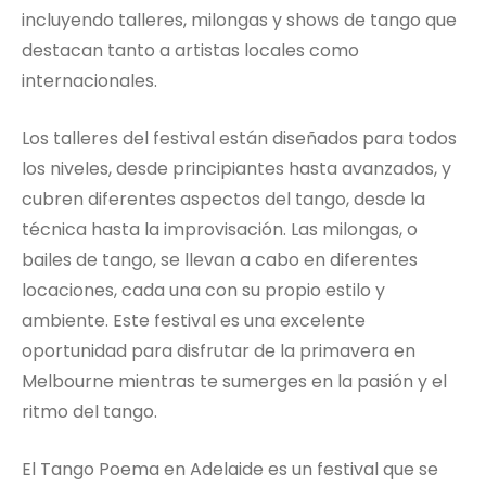
incluyendo talleres, milongas y shows de tango que
destacan tanto a artistas locales como
internacionales.
Los talleres del festival están diseñados para todos
los niveles, desde principiantes hasta avanzados, y
cubren diferentes aspectos del tango, desde la
técnica hasta la improvisación. Las milongas, o
bailes de tango, se llevan a cabo en diferentes
locaciones, cada una con su propio estilo y
ambiente. Este festival es una excelente
oportunidad para disfrutar de la primavera en
Melbourne mientras te sumerges en la pasión y el
ritmo del tango.
El Tango Poema en Adelaide es un festival que se