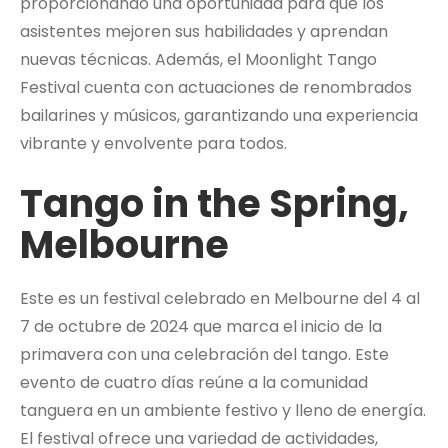
proporcionando una oportunidad para que los
asistentes mejoren sus habilidades y aprendan
nuevas técnicas. Además, el Moonlight Tango
Festival cuenta con actuaciones de renombrados
bailarines y músicos, garantizando una experiencia
vibrante y envolvente para todos.
Tango in the Spring,
Melbourne
Este es un festival celebrado en Melbourne del 4 al
7 de octubre de 2024 que marca el inicio de la
primavera con una celebración del tango. Este
evento de cuatro días reúne a la comunidad
tanguera en un ambiente festivo y lleno de energía.
El festival ofrece una variedad de actividades,