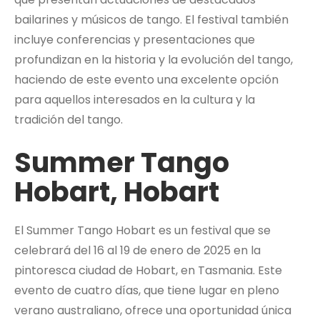
bailarines y músicos de tango. El festival también
incluye conferencias y presentaciones que
profundizan en la historia y la evolución del tango,
haciendo de este evento una excelente opción
para aquellos interesados en la cultura y la
tradición del tango.
Summer Tango
Hobart, Hobart
El Summer Tango Hobart es un festival que se
celebrará del 16 al 19 de enero de 2025 en la
pintoresca ciudad de Hobart, en Tasmania. Este
evento de cuatro días, que tiene lugar en pleno
verano australiano, ofrece una oportunidad única