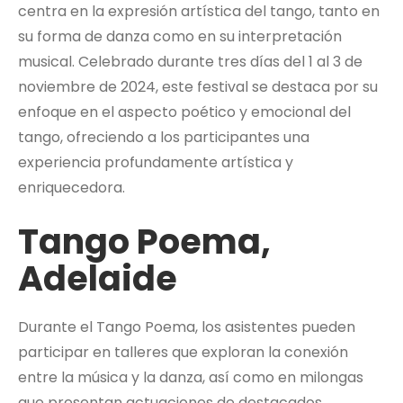
centra en la expresión artística del tango, tanto en
su forma de danza como en su interpretación
musical. Celebrado durante tres días del 1 al 3 de
noviembre de 2024, este festival se destaca por su
enfoque en el aspecto poético y emocional del
tango, ofreciendo a los participantes una
experiencia profundamente artística y
enriquecedora.
Tango Poema,
Adelaide
Durante el Tango Poema, los asistentes pueden
participar en talleres que exploran la conexión
entre la música y la danza, así como en milongas
que presentan actuaciones de destacados