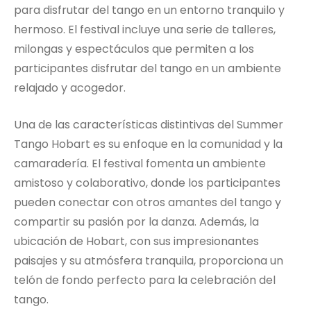
para disfrutar del tango en un entorno tranquilo y
hermoso. El festival incluye una serie de talleres,
milongas y espectáculos que permiten a los
participantes disfrutar del tango en un ambiente
relajado y acogedor.
Una de las características distintivas del Summer
Tango Hobart es su enfoque en la comunidad y la
camaradería. El festival fomenta un ambiente
amistoso y colaborativo, donde los participantes
pueden conectar con otros amantes del tango y
compartir su pasión por la danza. Además, la
ubicación de Hobart, con sus impresionantes
paisajes y su atmósfera tranquila, proporciona un
telón de fondo perfecto para la celebración del
tango.