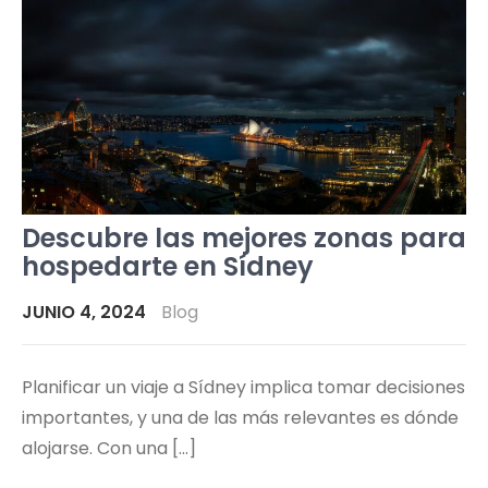
Descubre las mejores zonas para
hospedarte en Sídney
JUNIO 4, 2024
Blog
Planificar un viaje a Sídney implica tomar decisiones
importantes, y una de las más relevantes es dónde
alojarse. Con una […]