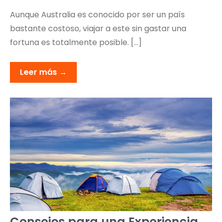
Aunque Australia es conocido por ser un país
bastante costoso, viajar a este sin gastar una
fortuna es totalmente posible. […]
Leer más →
Consejos para una Experiencia