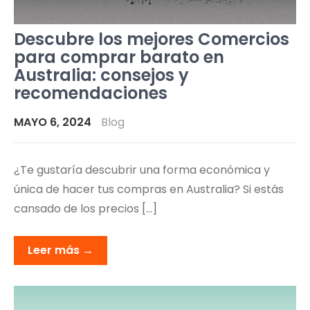
Descubre los mejores Comercios
para comprar barato en
Australia: consejos y
recomendaciones
MAYO 6, 2024
Blog
¿Te gustaría descubrir una forma económica y
única de hacer tus compras en Australia? Si estás
cansado de los precios […]
Leer más →