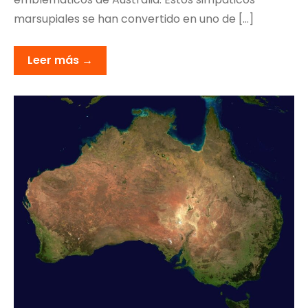
marsupiales se han convertido en uno de […]
Leer más →