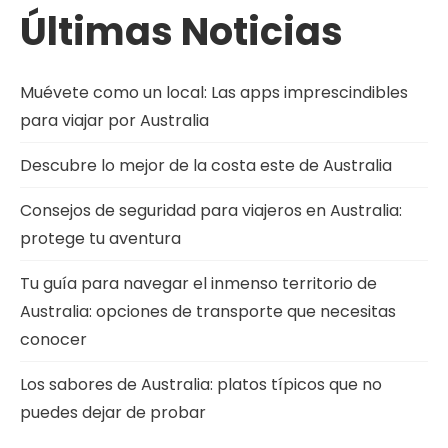
Últimas Noticias
Muévete como un local: Las apps imprescindibles
para viajar por Australia
Descubre lo mejor de la costa este de Australia
Consejos de seguridad para viajeros en Australia:
protege tu aventura
Tu guía para navegar el inmenso territorio de
Australia: opciones de transporte que necesitas
conocer
Los sabores de Australia: platos típicos que no
puedes dejar de probar