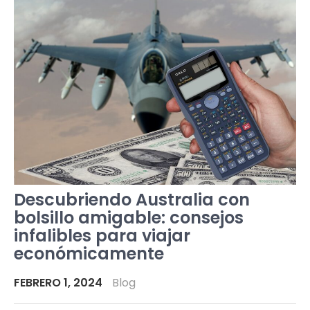
Descubriendo Australia con
bolsillo amigable: consejos
infalibles para viajar
económicamente
FEBRERO 1, 2024
Blog