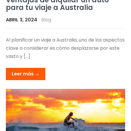
para tu viaje a Australia
ABRIL 3, 2024
Blog
Al planificar un viaje a Australia, uno de los aspectos
clave a considerar es cómo desplazarse por este
vasto y […]
Leer más →