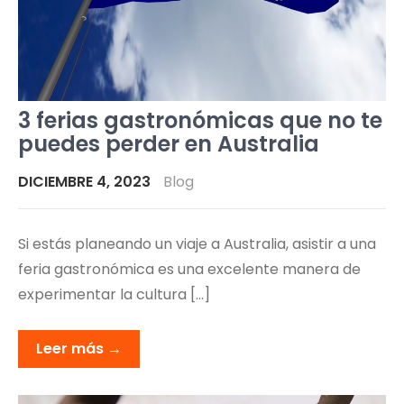
3 ferias gastronómicas que no te
puedes perder en Australia
DICIEMBRE 4, 2023
Blog
Si estás planeando un viaje a Australia, asistir a una
feria gastronómica es una excelente manera de
experimentar la cultura […]
Leer más →