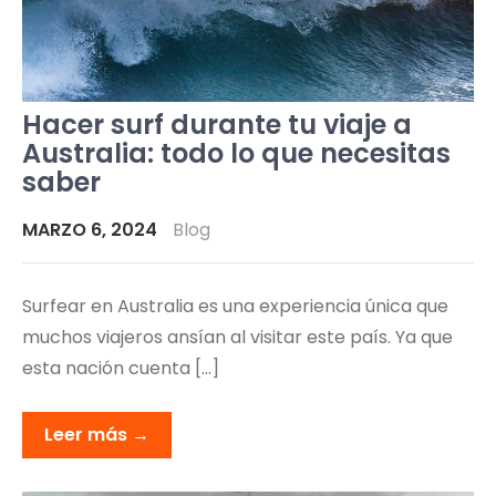
Hacer surf durante tu viaje a
Australia: todo lo que necesitas
saber
MARZO 6, 2024
Blog
Surfear en Australia es una experiencia única que
muchos viajeros ansían al visitar este país. Ya que
esta nación cuenta […]
Leer más →