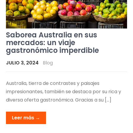
Saborea Australia en sus
mercados: un viaje
gastronómico imperdible
JULIO 3, 2024
Blog
Australia, tierra de contrastes y paisajes
impresionantes, también se destaca por su rica y
diversa oferta gastronómica. Gracias a su […]
Leer más →