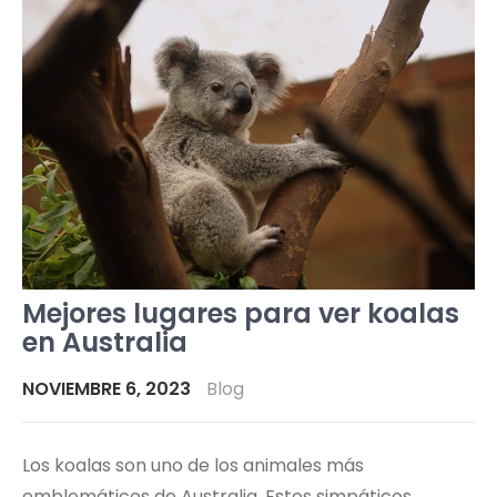
Mejores lugares para ver koalas
en Australia
NOVIEMBRE 6, 2023
Blog
Los koalas son uno de los animales más
emblemáticos de Australia. Estos simpáticos