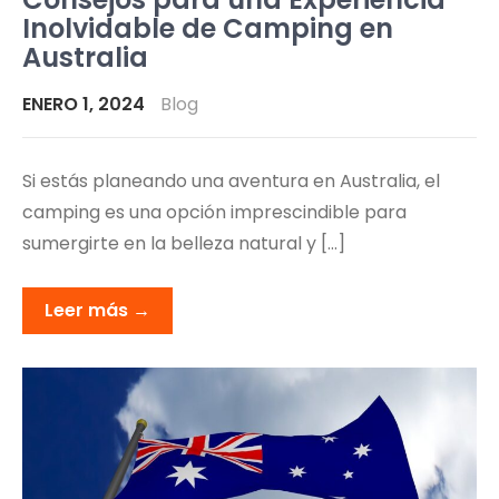
Inolvidable de Camping en
Australia
ENERO 1, 2024
Blog
Si estás planeando una aventura en Australia, el
camping es una opción imprescindible para
sumergirte en la belleza natural y […]
Leer más →