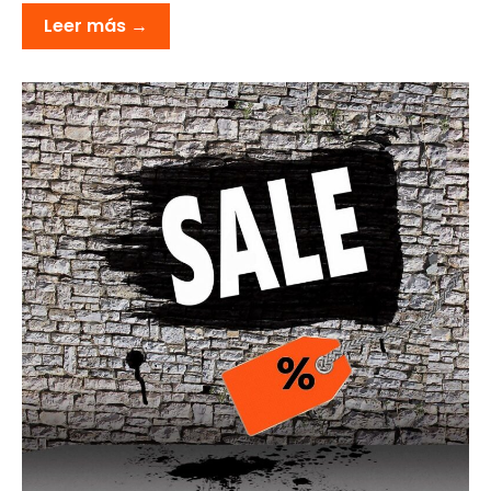
Leer más →