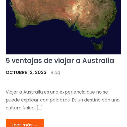
5 ventajas de viajar a Australia
OCTUBRE 12, 2023
Blog
Viajar a Australia es una experiencia que no se
puede explicar con palabras. Es un destino con una
cultura única, […]
Leer más →