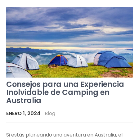
Consejos para una Experiencia
Inolvidable de Camping en
Australia
ENERO 1, 2024
Blog
Si estás planeando una aventura en Australia, el