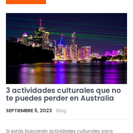
3 actividades culturales que no
te puedes perder en Australia
SEPTIEMBRE 5, 2023
Blog
Si estás buscando actividades culturales para