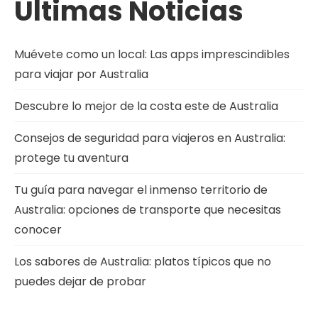
Últimas Noticias
Muévete como un local: Las apps imprescindibles
para viajar por Australia
Descubre lo mejor de la costa este de Australia
Consejos de seguridad para viajeros en Australia:
protege tu aventura
Tu guía para navegar el inmenso territorio de
Australia: opciones de transporte que necesitas
conocer
Los sabores de Australia: platos típicos que no
puedes dejar de probar