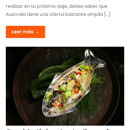
realizar en tu próximo viaje, debes saber que
Australia tiene una oferta bastante amplia […]
Leer más →