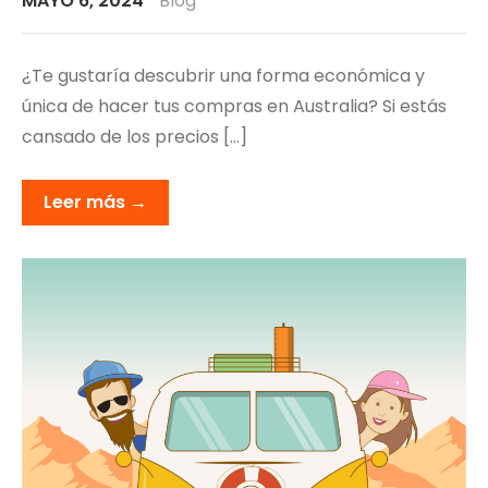
MAYO 6, 2024
Blog
¿Te gustaría descubrir una forma económica y
única de hacer tus compras en Australia? Si estás
cansado de los precios […]
Leer más →