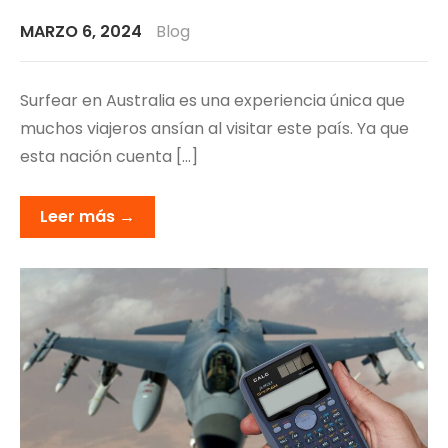
MARZO 6, 2024
Blog
Surfear en Australia es una experiencia única que
muchos viajeros ansían al visitar este país. Ya que
esta nación cuenta […]
Leer más →