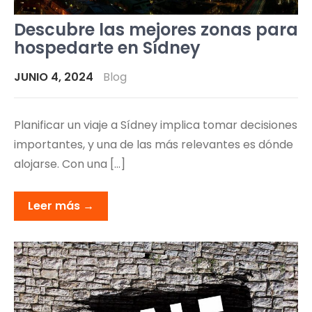
Descubre las mejores zonas para
hospedarte en Sídney
JUNIO 4, 2024
Blog
Planificar un viaje a Sídney implica tomar decisiones
importantes, y una de las más relevantes es dónde
alojarse. Con una […]
Leer más →