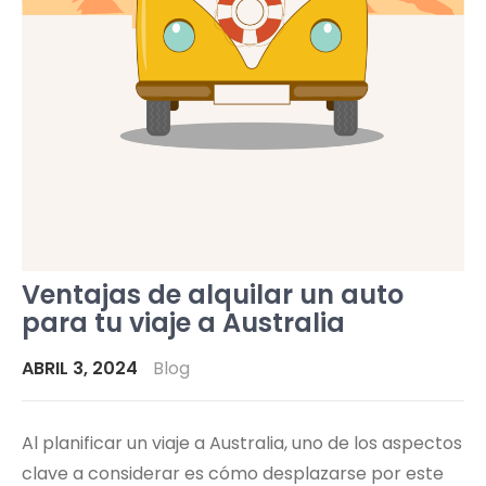
Ventajas de alquilar un auto
para tu viaje a Australia
ABRIL 3, 2024
Blog
Al planificar un viaje a Australia, uno de los aspectos
clave a considerar es cómo desplazarse por este