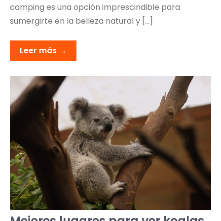
camping es una opción imprescindible para
sumergirte en la belleza natural y […]
Leer más →
Mejores lugares para ver koalas