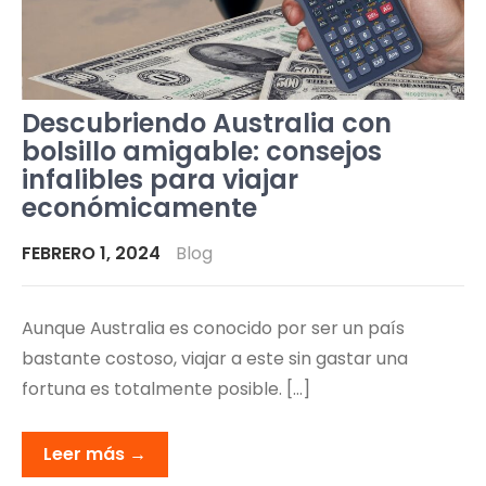
Descubriendo Australia con
bolsillo amigable: consejos
infalibles para viajar
económicamente
FEBRERO 1, 2024
Blog
Aunque Australia es conocido por ser un país
bastante costoso, viajar a este sin gastar una
fortuna es totalmente posible. […]
Leer más →