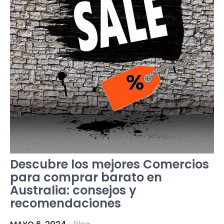
Descubre los mejores Comercios
para comprar barato en
Australia: consejos y
recomendaciones