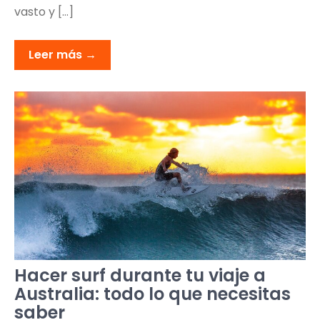
vasto y […]
Leer más →
Hacer surf durante tu viaje a
Australia: todo lo que necesitas
saber