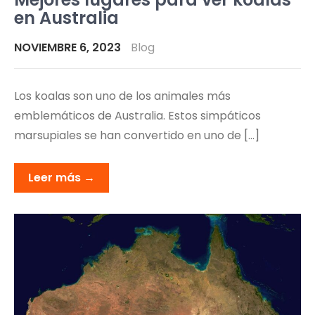
en Australia
NOVIEMBRE 6, 2023
Blog
Los koalas son uno de los animales más
emblemáticos de Australia. Estos simpáticos
marsupiales se han convertido en uno de […]
Leer más →